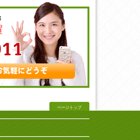
ページトップ