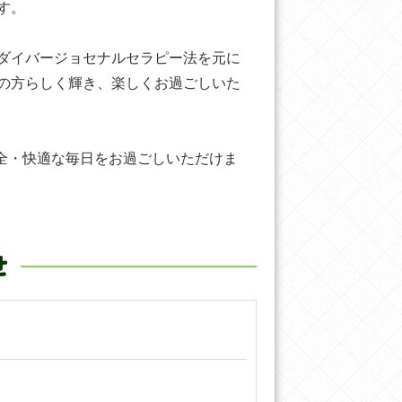
す。
ダイバージョセナルセラピー法を元に
の方らしく輝き、楽しくお過ごしいた
全・快適な毎日をお過ごしいただけま