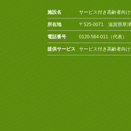
施設名
サービス付き高齢者向け
所在地
〒525-0071 滋賀県草津
電話番号
0120-564-011（代表）
提供サービス
サービス付き高齢者向け