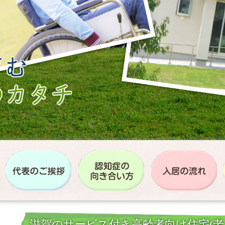
滋賀のサービス付き高齢者向け住宅(老